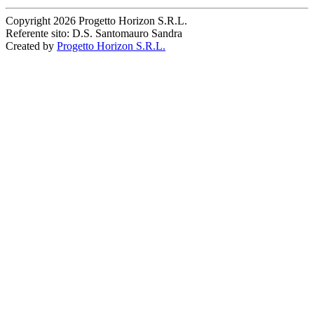
Copyright
2026 Progetto Horizon S.R.L.
Referente sito: D.S. Santomauro Sandra
Created by
Progetto Horizon S.R.L.