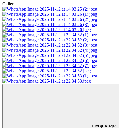
Galleria
Tutti gli allegati