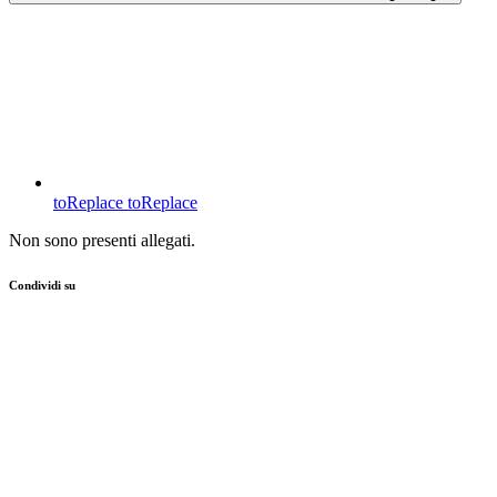
toReplace
toReplace
Non sono presenti allegati.
Condividi su