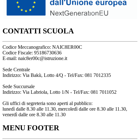
CONTATTI SCUOLA
Codice Meccanografico: NAIC8ER00C
Codice Fiscale: 95186730636
E-mail: naic8er00c@istruzione.it
Sede Centrale
Indirizzo: Via Bakù, Lotto 4/Q - Tel/Fax: 081 7012335
Sede Succursale
Indirizzo: Via Labriola, Lotto 1/N - Tel/Fax: 081 7011052
Gli uffici di segreteria sono aperti al pubblico:
lunedì dalle 8.30 alle 11.30, mercoledì dalle ore 8.30 alle 11.30,
venerdì dalle ore 8.30 alle 11.30
MENU FOOTER