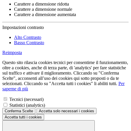
Carattere a dimensione ridotta
Carattere a dimensione normale
Carattere a dimensione aumentata
Impostazioni contrasto
Alto Contrasto
Basso Contrasto
Reimposta
Questo sito rilascia cookies tecnici per consentirne il funzionamento,
oltre a cookies, anche di terza parte, di 'analytics' per fare statistiche
sul traffico e attivare il miglioramento. Cliccando su "Conferma
Scelte", acconsenti all’uso dei cookies qui sotto proposti o da te
selezionati. Cliccando su "Accetta tutti i cookies" li abiliti tutti.
Per
saperne di più
Tecnici (necessari)
Statistici (analytics)
Conferma Scelte
Accetta solo necessari
i cookies
Accetta tutti
i cookies