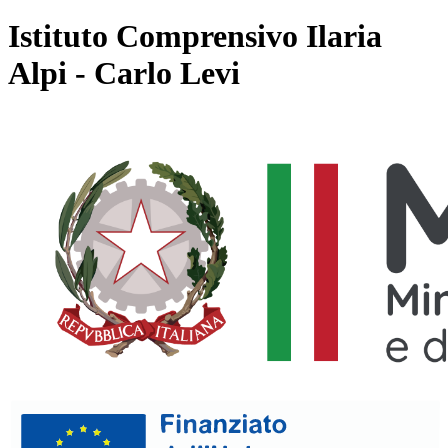
Istituto Comprensivo Ilaria
Alpi - Carlo Levi