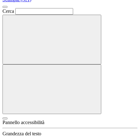
Cerca
Pannello accessibilità
Grandezza del testo