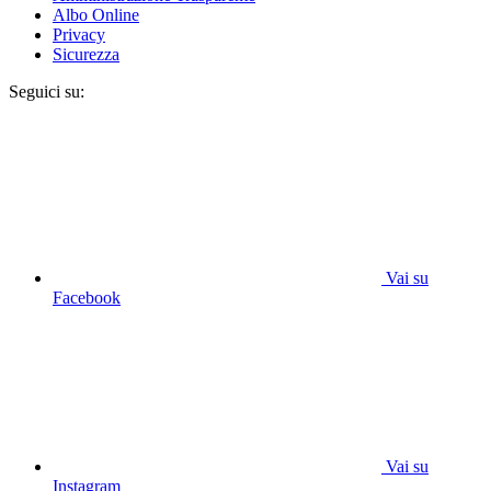
Albo Online
Privacy
Sicurezza
Seguici su:
Vai su
Facebook
Vai su
Instagram