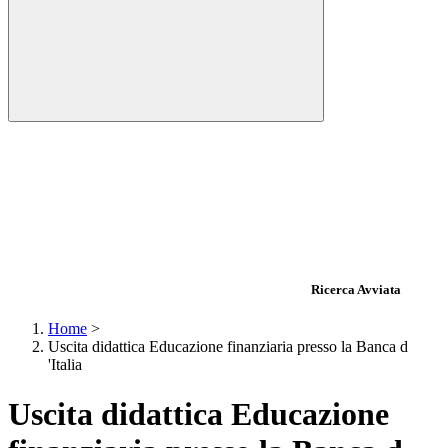
Ricerca Avviata
Home
>
Uscita didattica Educazione finanziaria presso la Banca d
'Italia
Uscita didattica Educazione